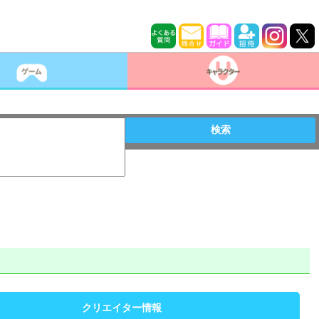
検索
クリエイター情報