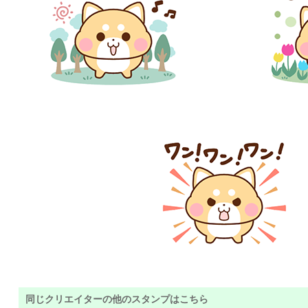
同じクリエイターの他のスタンプはこちら