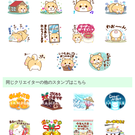
同じクリエイターの他のスタンプはこちら