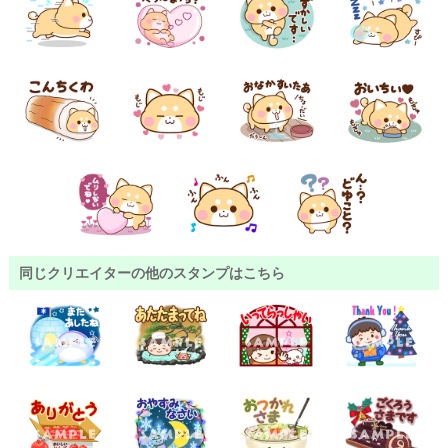
同じクリエイターの他のスタンプはこちら