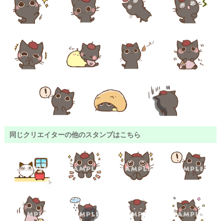
同じクリエイターの他のスタンプはこちら