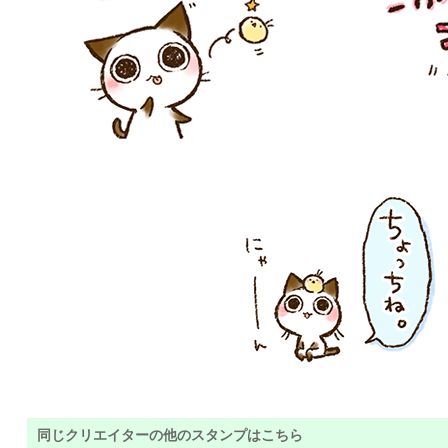
同じクリエイターの他のスタンプはこちら