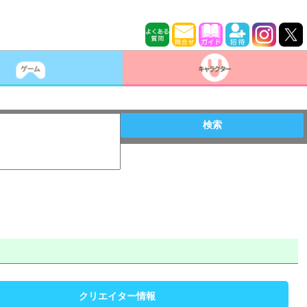
検索
クリエイター情報