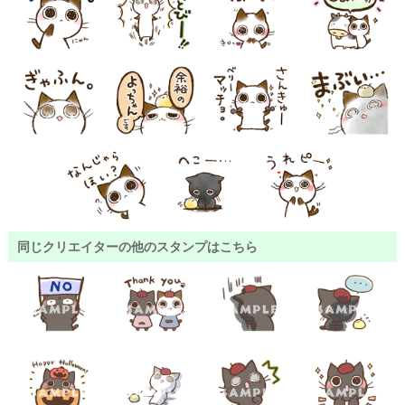
同じクリエイターの他のスタンプはこちら