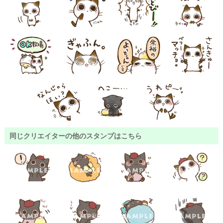
同じクリエイターの他のスタンプはこちら