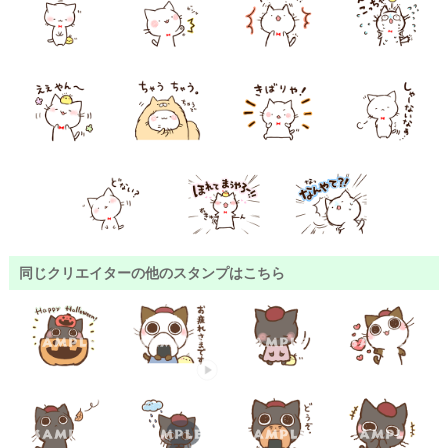
同じクリエイターの他のスタンプはこちら