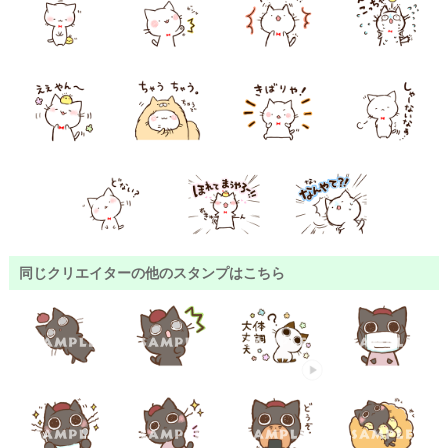
同じクリエイターの他のスタンプはこちら