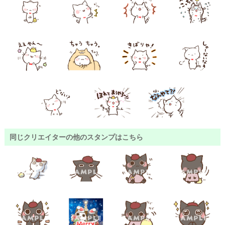
同じクリエイターの他のスタンプはこちら