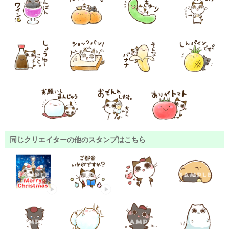
同じクリエイターの他のスタンプはこちら