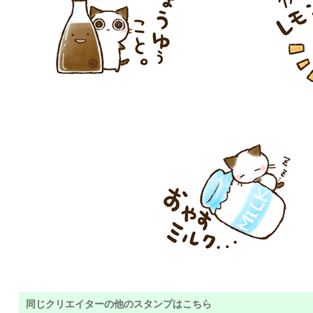
同じクリエイターの他のスタンプはこちら