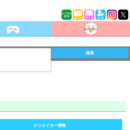
検索
クリエイター情報