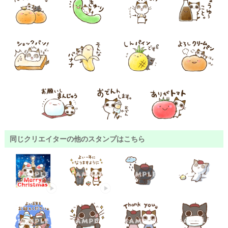
同じクリエイターの他のスタンプはこちら