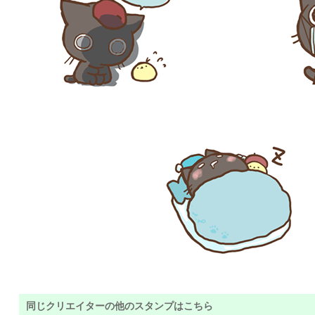
同じクリエイターの他のスタンプはこちら