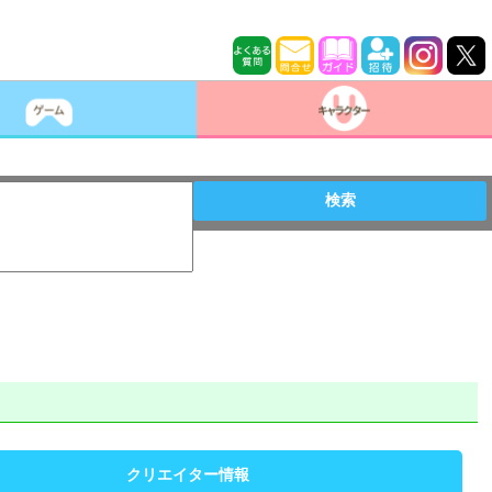
検索
クリエイター情報