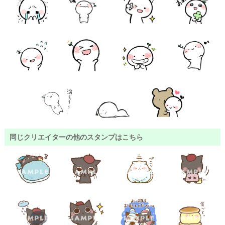
同じクリエイターの他のスタンプはこちら