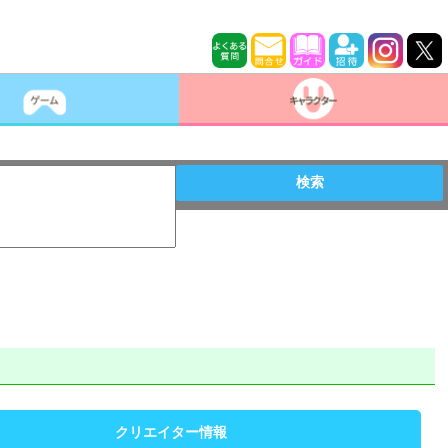
検索
クリエイター情報