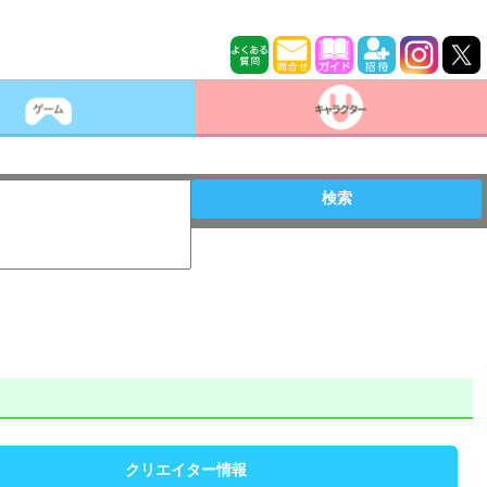
検索
クリエイター情報