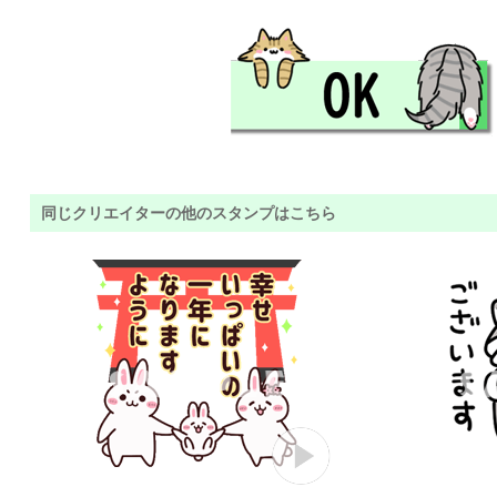
同じクリエイターの他のスタンプはこちら