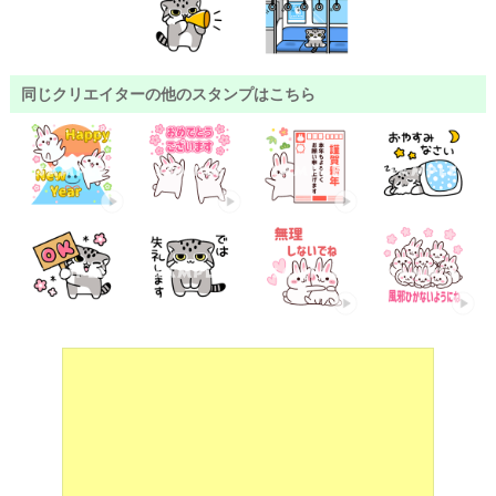
同じクリエイターの他のスタンプはこちら