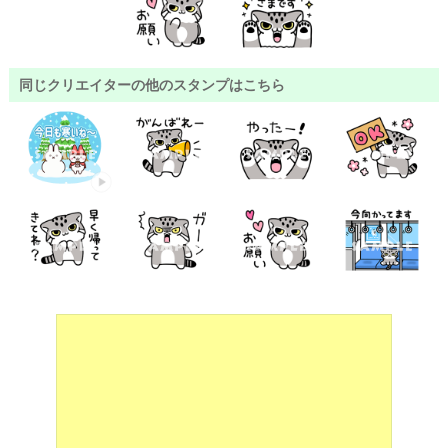
同じクリエイターの他のスタンプはこちら