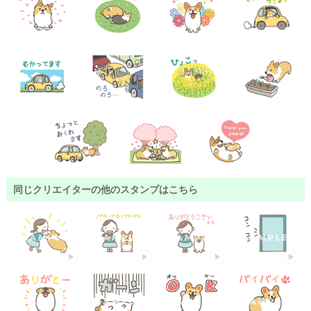
同じクリエイターの他のスタンプはこちら