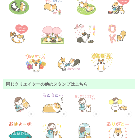
同じクリエイターの他のスタンプはこちら