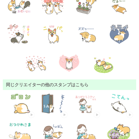
同じクリエイターの他のスタンプはこちら