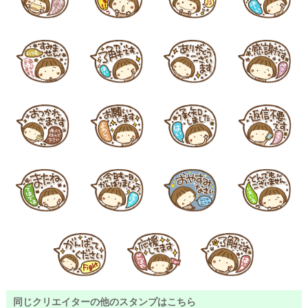
同じクリエイターの他のスタンプはこちら