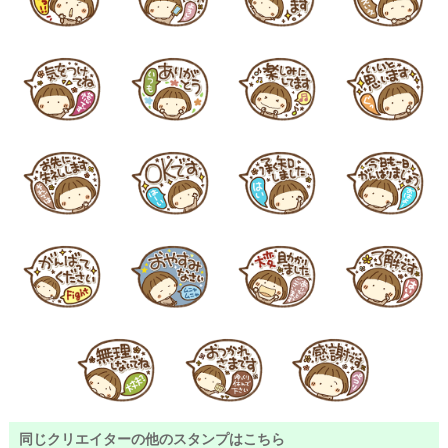
同じクリエイターの他のスタンプはこちら