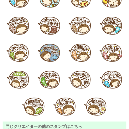
同じクリエイターの他のスタンプはこちら