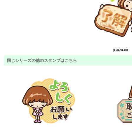
(C)TANAAKI
同じシリーズの他のスタンプはこちら