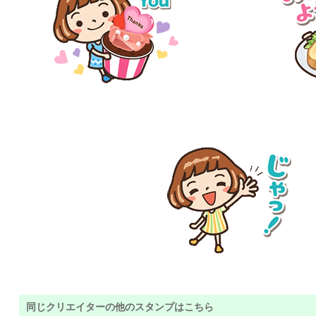
同じクリエイターの他のスタンプはこちら