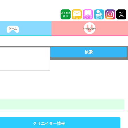
検索
クリエイター情報