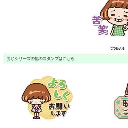
(C)TANAAKI
同じシリーズの他のスタンプはこちら