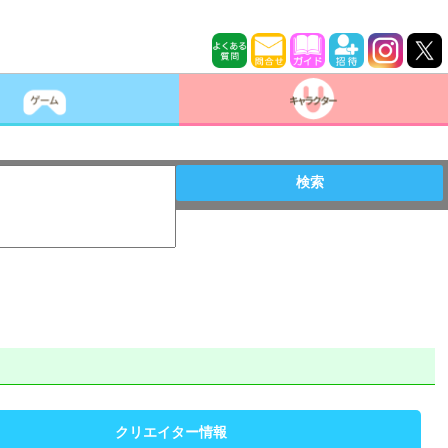
検索
クリエイター情報