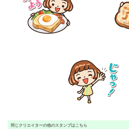
同じクリエイターの他のスタンプはこちら