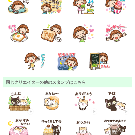
同じクリエイターの他のスタンプはこちら