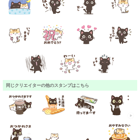
同じクリエイターの他のスタンプはこちら