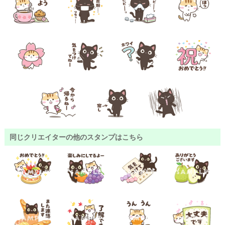
同じクリエイターの他のスタンプはこちら