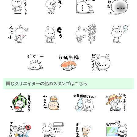
同じクリエイターの他のスタンプはこちら