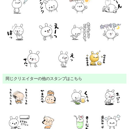
同じクリエイターの他のスタンプはこちら