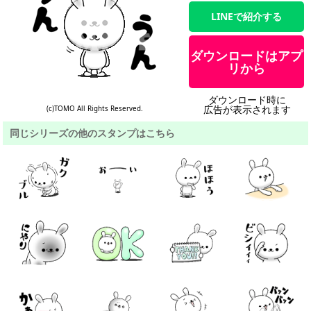
LINEで紹介する
ダウンロードはアプ
リから
ダウンロード時に
広告が表示されます
(c)TOMO All Rights Reserved.
同じシリーズの他のスタンプはこちら