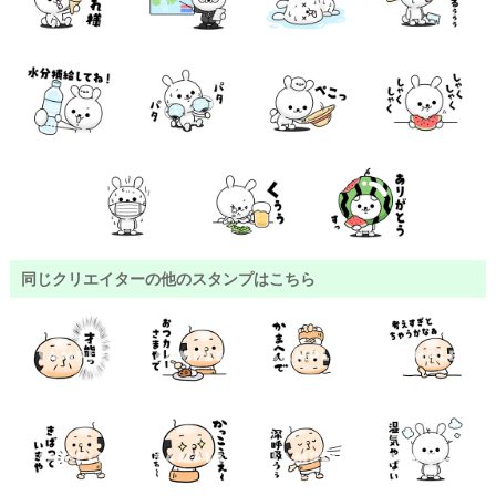
同じクリエイターの他のスタンプはこちら