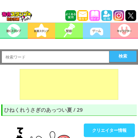
検索
ひねくれうさぎのあっつい夏 / 29
クリエイター情報