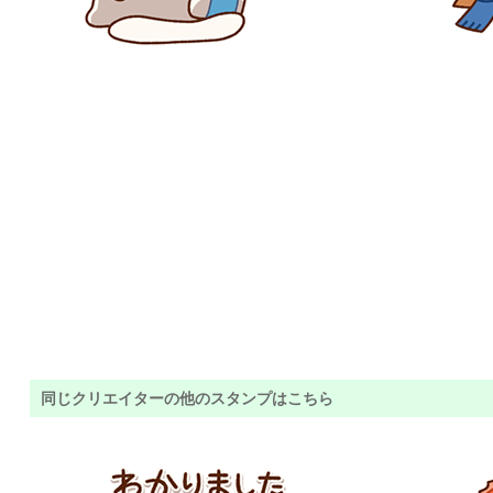
同じクリエイターの他のスタンプはこちら