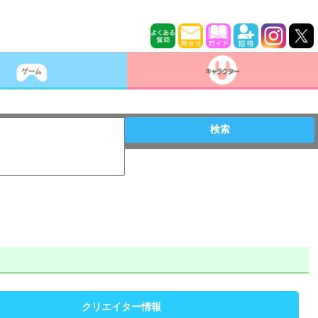
検索
クリエイター情報