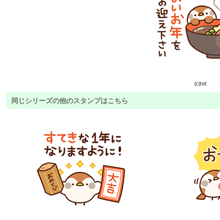
(c)tot
同じシリーズの他のスタンプはこちら