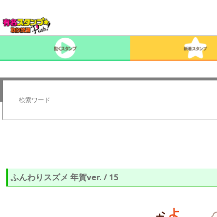
ふんわりスズメ 年賀ver. / 15