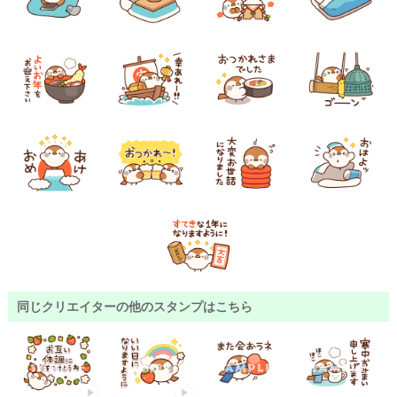
同じクリエイターの他のスタンプはこちら