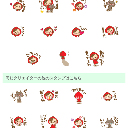
同じクリエイターの他のスタンプはこちら