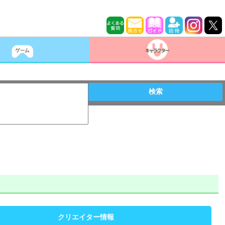
検索
クリエイター情報