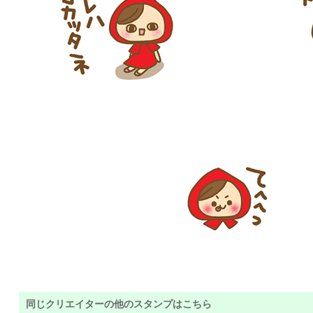
同じクリエイターの他のスタンプはこちら