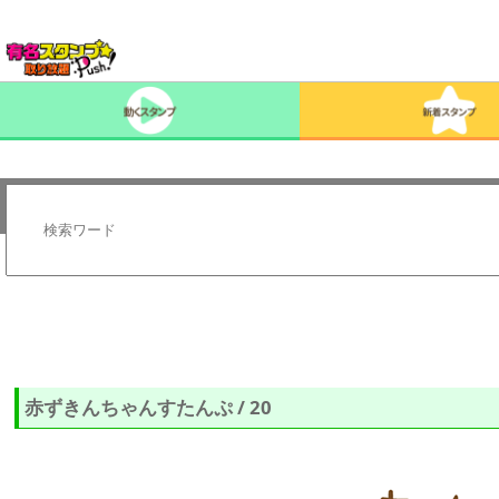
赤ずきんちゃんすたんぷ / 20