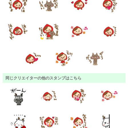
同じクリエイターの他のスタンプはこちら