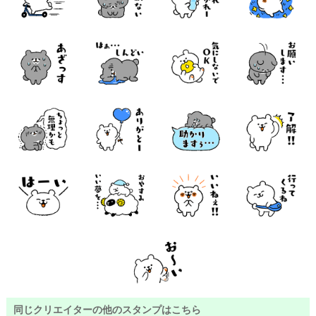
同じクリエイターの他のスタンプはこちら