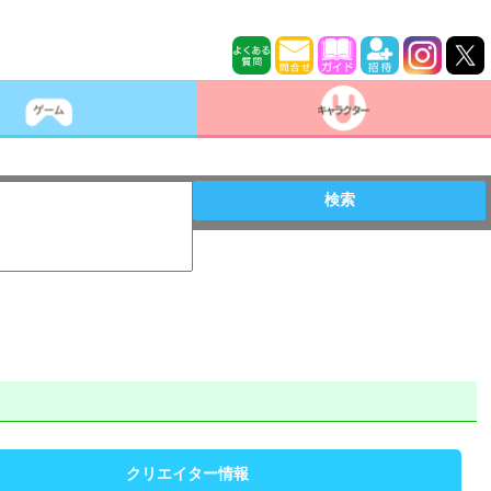
検索
クリエイター情報