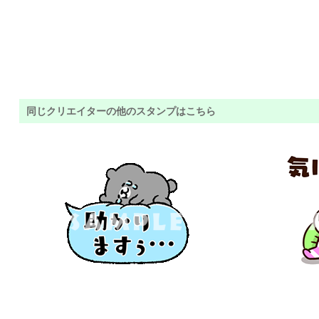
同じクリエイターの他のスタンプはこちら