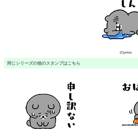
(C)uimui
同じシリーズの他のスタンプはこちら