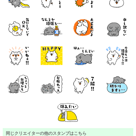
同じクリエイターの他のスタンプはこちら