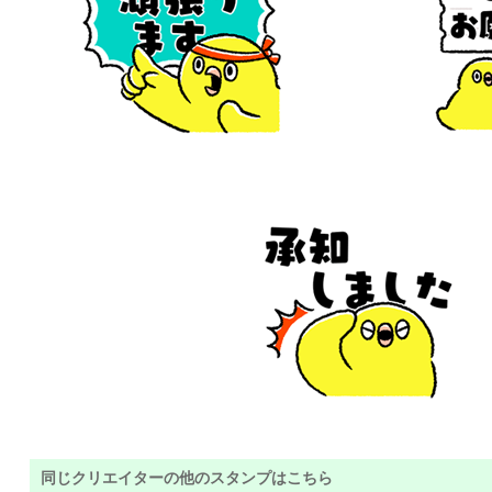
同じクリエイターの他のスタンプはこちら