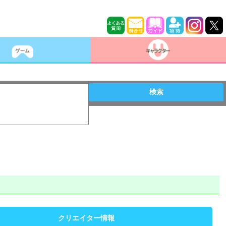
検索
クリエイター情報