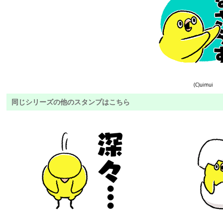
(C)uimui
同じシリーズの他のスタンプはこちら