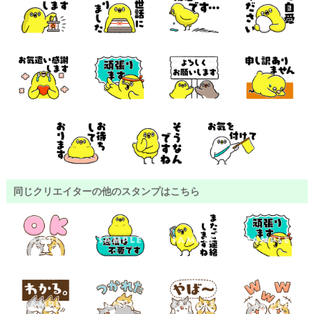
同じクリエイターの他のスタンプはこちら