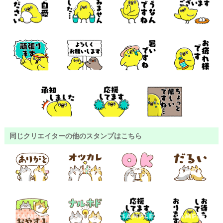
同じクリエイターの他のスタンプはこちら