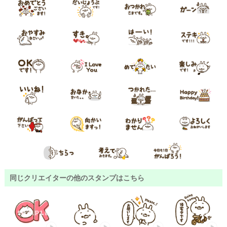
同じクリエイターの他のスタンプはこちら