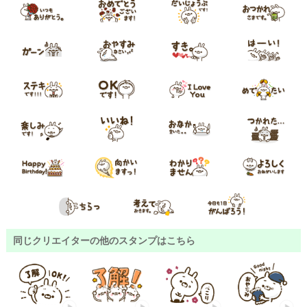
同じクリエイターの他のスタンプはこちら