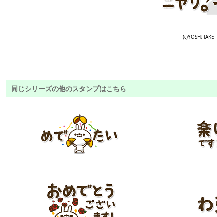
(c)YOSHI TAKE
同じシリーズの他のスタンプはこちら