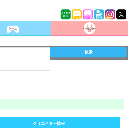
検索
クリエイター情報