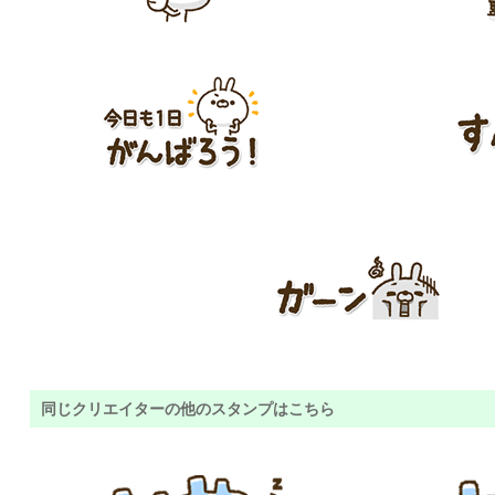
同じクリエイターの他のスタンプはこちら