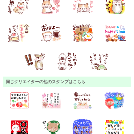
同じクリエイターの他のスタンプはこちら