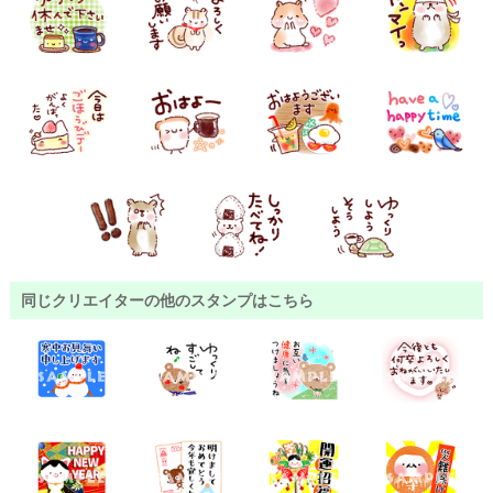
同じクリエイターの他のスタンプはこちら