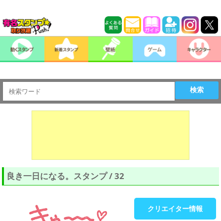
検索
良き一日になる。スタンプ / 32
クリエイター情報