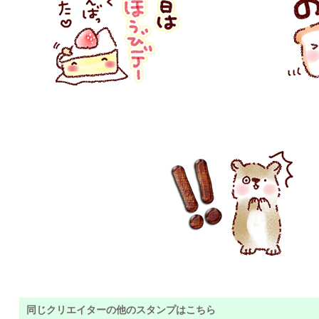
同じクリエイターの他のスタンプはこちら