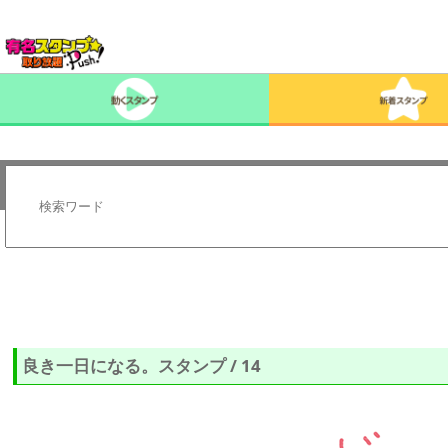
良き一日になる。スタンプ / 14