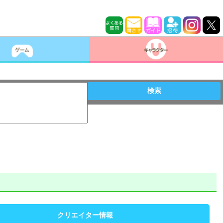
検索
クリエイター情報